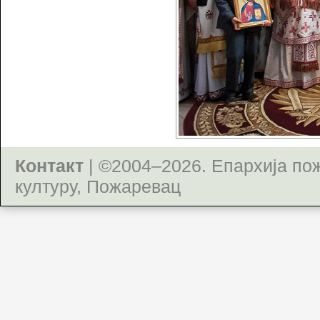
Контакт
| ©2004–2026.
Епархија по
културу, Пожаревац