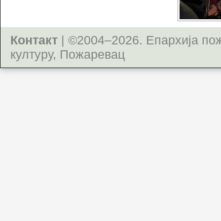
Контакт
| ©2004–2026.
Епархија по
културу, Пожаревац